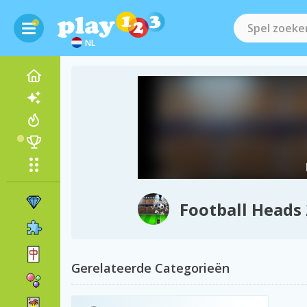
NL
Football Heads
Gerelateerde Categorieën