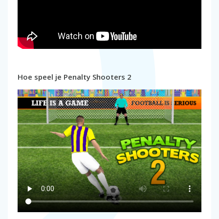
Hoe speel je Penalty Shooters 2