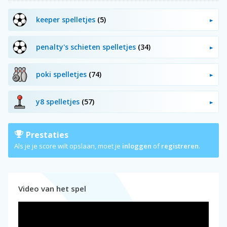
keeper spelletjes
(5)
penalty's schieten spelletjes
(34)
poki spelletjes
(74)
y8 spelletjes
(57)
Prestaties
Als je je score wilt opslaan, moet je
inloggen
of
registreren
.
Video van het spel