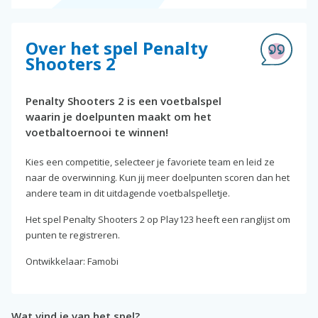
Over het spel Penalty
Shooters 2
Penalty Shooters 2 is een voetbalspel
waarin je doelpunten maakt om het
voetbaltoernooi te winnen!
Kies een competitie, selecteer je favoriete team en leid ze
naar de overwinning. Kun jij meer doelpunten scoren dan het
andere team in dit uitdagende voetbalspelletje.
Het spel Penalty Shooters 2 op Play123 heeft een ranglijst om
punten te registreren.
Ontwikkelaar: Famobi
Wat vind je van het spel?