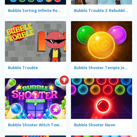
Bubble Sorting Infinite Remastered
Bubble Trouble 2: Rebubbled
Bubble Trouble
Bubble Shooter Temple Jewels
Bubble Shooter Witch Tower 2
Bubble Shooter Neon