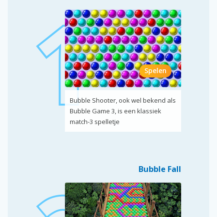
Spelen
Bubble Shooter, ook wel bekend als
Bubble Game 3, is een klassiek
match-3 spelletje
Bubble Fall