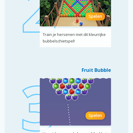
Spelen
Train je hersenen met dit kleurrijke
bubbelschietspel!
Fruit Bubble
Spelen