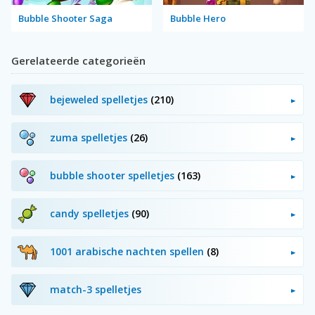
Bubble Shooter Saga
Bubble Hero
Gerelateerde categorieën
bejeweled spelletjes
(210)
zuma spelletjes
(26)
bubble shooter spelletjes
(163)
candy spelletjes
(90)
1001 arabische nachten spellen
(8)
match-3 spelletjes