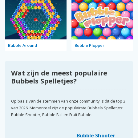
Bubble Around
Bubble Plopper
Wat zijn de meest populaire
Bubbels Spelletjes?
Op basis van de stemmen van onze community is dit de top 3
van 2026. Momenteel zijn de populairste Bubbels Spelletjes:
Bubble Shooter, Bubble Fall en Fruit Bubble.
Bubble Shooter