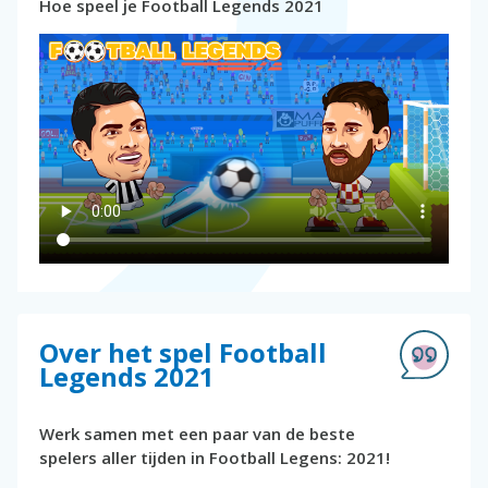
Hoe speel je Football Legends 2021
Over het spel Football
Legends 2021
Werk samen met een paar van de beste
spelers aller tijden in Football Legens: 2021!