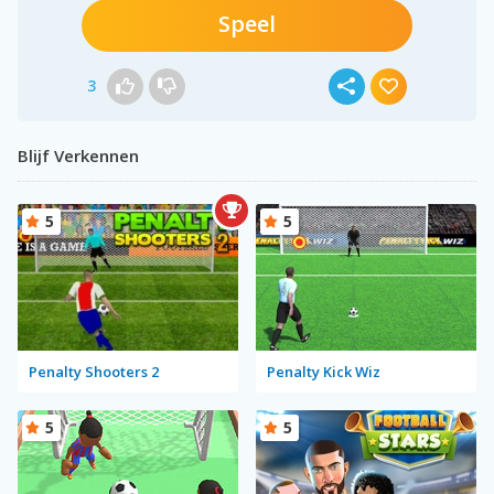
Speel
3
Blijf Verkennen
5
5
Penalty Shooters 2
Penalty Kick Wiz
5
5