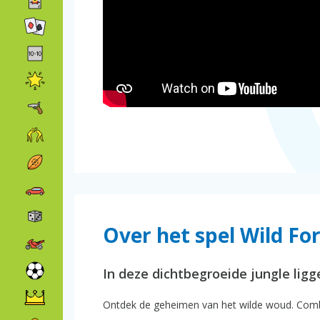
Over het spel Wild Fo
In deze dichtbegroeide jungle li
Ontdek de geheimen van het wilde woud. Combine