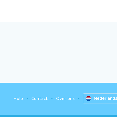
Nederland
Hulp
Contact
Over ons