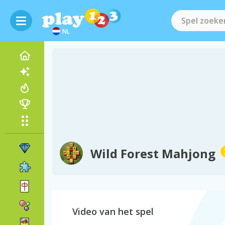
NL
Wild Forest Mahjong
Video van het spel