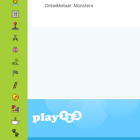
Ontwikkelaar: Monstera