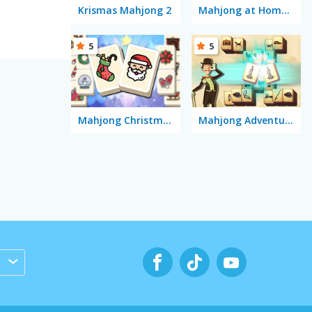
Krismas Mahjong 2
Mahjong at Home: Scandinavian Winter Edition
5
5
Mahjong Christmas Holiday
Mahjong Adventure: World Quest
s