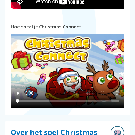
Hoe speel je Christmas Connect
Over het spel Christmas