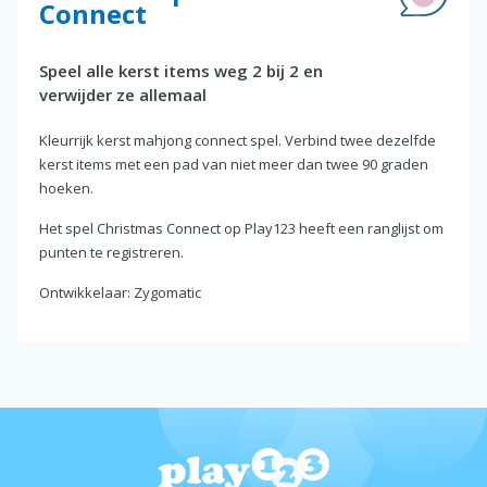
Connect
Speel alle kerst items weg 2 bij 2 en
verwijder ze allemaal
Kleurrijk kerst mahjong connect spel. Verbind twee dezelfde
kerst items met een pad van niet meer dan twee 90 graden
hoeken.
Het spel Christmas Connect op Play123 heeft een ranglijst om
punten te registreren.
Ontwikkelaar: Zygomatic