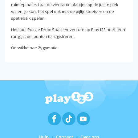
ruimteplaatje. Laat de vierkante plaatjes op de juiste plek
vallen. Je kunt het spel ook met de pijltjestoetsen en de
spatiebalk spelen.
Het spel Puzzle Drop: Space Adventure op Play123 heeft een
ranglijst om punten te registreren.
Ontwikkelaar: Zygomatic
Hulp
Contact
Over ons