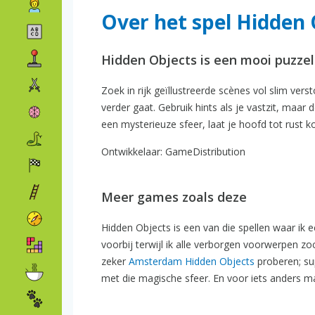
Over het spel Hidden 
Hidden Objects is een mooi puzzels
Zoek in rijk geïllustreerde scènes vol slim ver
verder gaat. Gebruik hints als je vastzit, maar
een mysterieuze sfeer, laat je hoofd tot rust
Ontwikkelaar: GameDistribution
Meer games zoals deze
Hidden Objects is een van die spellen waar ik ec
voorbij terwijl ik alle verborgen voorwerpen zo
zeker
Amsterdam Hidden Objects
proberen; su
met die magische sfeer. En voor iets anders ma