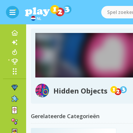
NL
Hidden Objects
Gerelateerde Categorieën