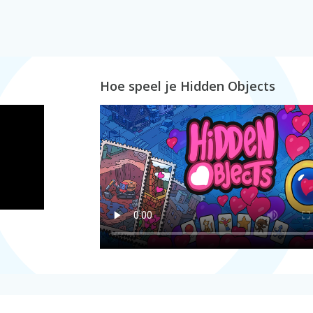
Hoe speel je Hidden Objects