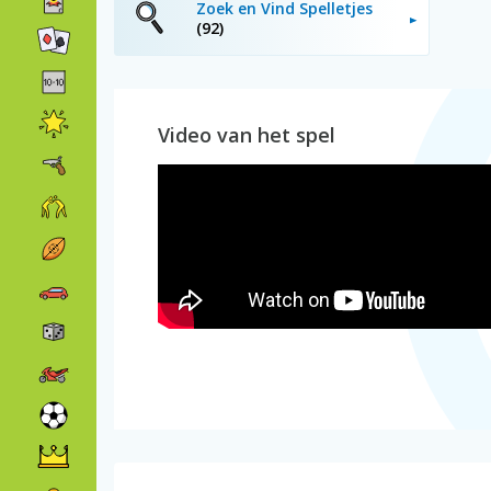
Zoek en Vind Spelletjes
(92)
Video van het spel