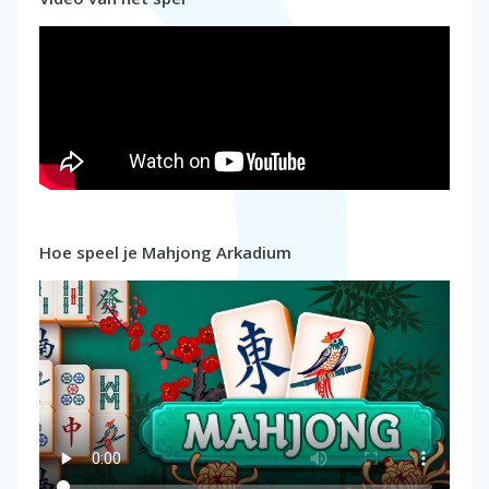
Hoe speel je Mahjong Arkadium