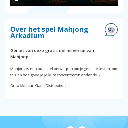
Over het spel Mahjong
Arkadium
Geniet van deze gratis online versie van
Mahjong
Mahjong is een oud spel ontworpen om je geest te testen, om
te zien hoe goed je je kunt concentreren onder druk.
Ontwikkelaar: GameDistribution