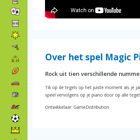
Over het spel Magic P
Rock uit tien verschillende nummer
Tik op de tegels op het juiste moment als je j
speel vervolgens op je piano door op alle tegel
Ontwikkelaar: GameDistribution