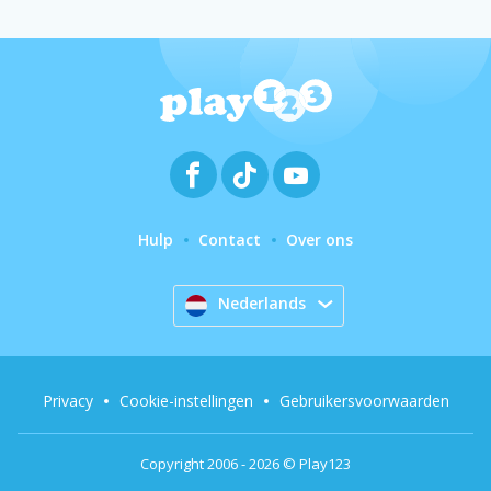
Hulp
Contact
Over ons
Nederlands
Privacy
Cookie-instellingen
Gebruikersvoorwaarden
Copyright 2006 - 2026 © Play123