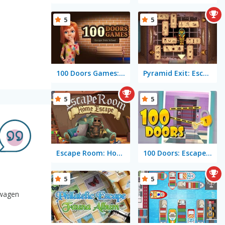
5
5
100 Doors Games: Escape from School
Pyramid Exit: Escape Game
5
5
Escape Room: Home Escape
100 Doors: Escape Puzzle
5
5
swagen