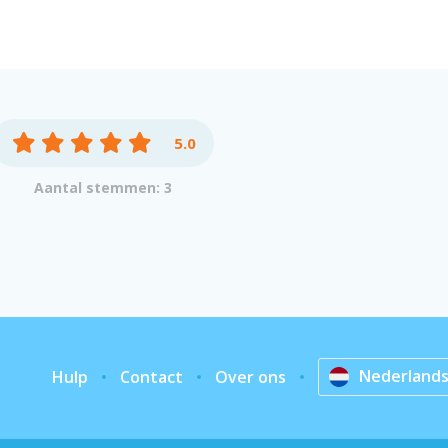
5.0
Aantal stemmen: 3
Nederland
Hulp
Contact
Over ons