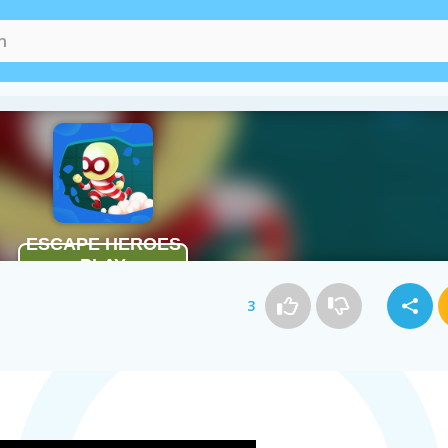
Escape Spelletjes
(42)
Graven Spelletj
3