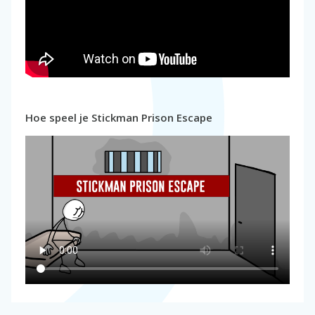
Hoe speel je Stickman Prison Escape