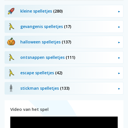
kleine spelletjes
(280)
gevangenis spelletjes
(17)
halloween spelletjes
(137)
ontsnappen spelletjes
(111)
escape spelletjes
(42)
stickman spelletjes
(133)
Video van het spel