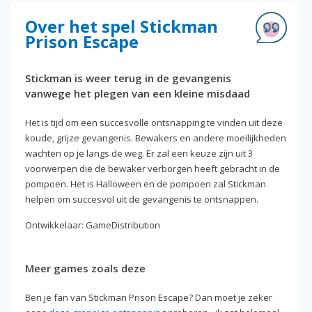
Over het spel Stickman
Prison Escape
Stickman is weer terug in de gevangenis
vanwege het plegen van een kleine misdaad
Het is tijd om een succesvolle ontsnapping te vinden uit deze
koude, grijze gevangenis. Bewakers en andere moeilijkheden
wachten op je langs de weg. Er zal een keuze zijn uit 3
voorwerpen die de bewaker verborgen heeft gebracht in de
pompoen. Het is Halloween en de pompoen zal Stickman
helpen om succesvol uit de gevangenis te ontsnappen.
Ontwikkelaar: GameDistribution
Meer games zoals deze
Ben je fan van Stickman Prison Escape? Dan moet je zeker