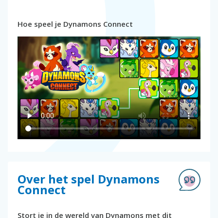
Hoe speel je Dynamons Connect
Over het spel Dynamons
Connect
Stort je in de wereld van Dynamons met dit