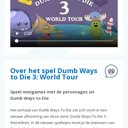
Over het spel Dumb Ways
to Die 3: World Tour
Speel minigames met de personages uit
Dumb Ways to Die
Het verhaal van Dumb Ways To Die zet zich voort in een
nieuwe aflevering van deze serie: Dumb Ways To Die 3 -
Wereldreis. In dit nieuwe spelletjes moet je de inwoners van