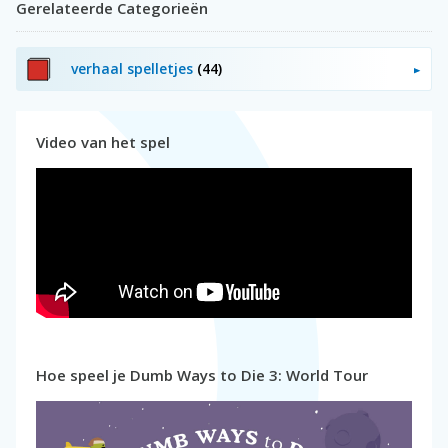
Gerelateerde Categorieën
verhaal spelletjes
(44)
Video van het spel
Hoe speel je Dumb Ways to Die 3: World Tour