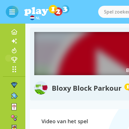
NL
Bloxy Block Parkour
Video van het spel