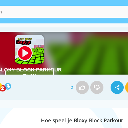
2
Hoe speel je Bloxy Block Parkour