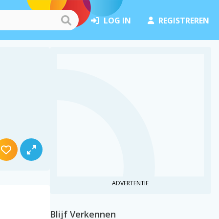
LOG IN
REGISTREREN
ADVERTENTIE
Blijf Verkennen