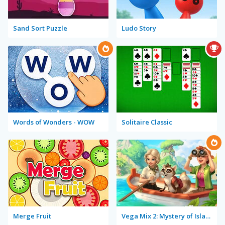
Sand Sort Puzzle
Ludo Story
Words of Wonders - WOW
Solitaire Classic
Merge Fruit
Vega Mix 2: Mystery of Island