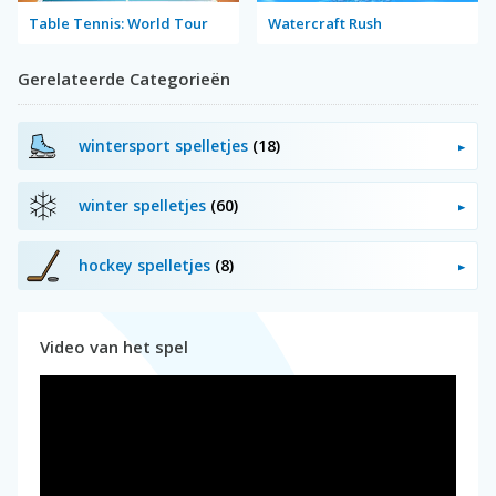
Table Tennis: World Tour
Watercraft Rush
Gerelateerde Categorieën
wintersport spelletjes
(18)
winter spelletjes
(60)
hockey spelletjes
(8)
Video van het spel