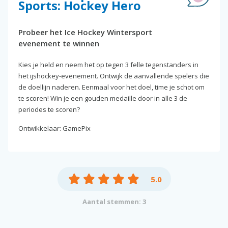
Sports: Hockey Hero
Probeer het Ice Hockey Wintersport
evenement te winnen
Kies je held en neem het op tegen 3 felle tegenstanders in
het ijshockey-evenement. Ontwijk de aanvallende spelers die
de doellijn naderen. Eenmaal voor het doel, time je schot om
te scoren! Win je een gouden medaille door in alle 3 de
periodes te scoren?
Ontwikkelaar: GamePix
5.0
Aantal stemmen: 3