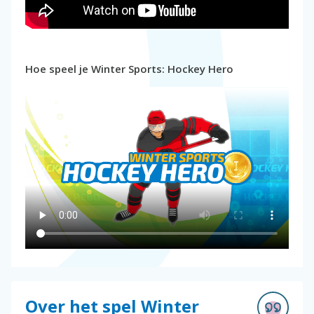
Hoe speel je Winter Sports: Hockey Hero
Over het spel Winter