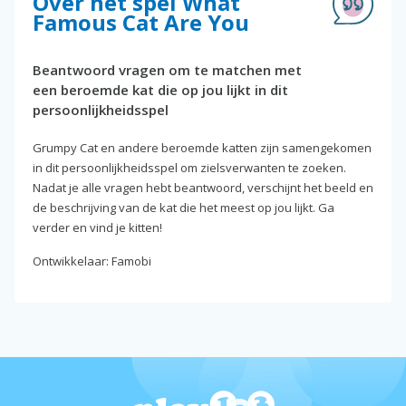
Over het spel What
Famous Cat Are You
Beantwoord vragen om te matchen met
een beroemde kat die op jou lijkt in dit
persoonlijkheidsspel
Grumpy Cat en andere beroemde katten zijn samengekomen
in dit persoonlijkheidsspel om zielsverwanten te zoeken.
Nadat je alle vragen hebt beantwoord, verschijnt het beeld en
de beschrijving van de kat die het meest op jou lijkt. Ga
verder en vind je kitten!
Ontwikkelaar: Famobi