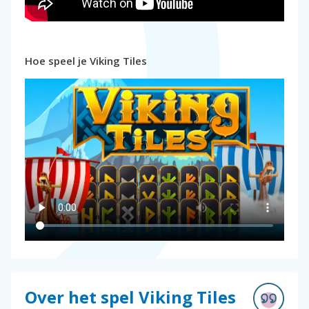
Hoe speel je Viking Tiles
Over het spel Viking Tiles