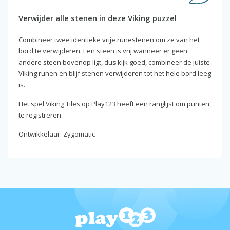
Verwijder alle stenen in deze Viking puzzel
Combineer twee identieke vrije runestenen om ze van het
bord te verwijderen. Een steen is vrij wanneer er geen
andere steen bovenop ligt, dus kijk goed, combineer de juiste
Viking runen en blijf stenen verwijderen tot het hele bord leeg
is.
Het spel Viking Tiles op Play123 heeft een ranglijst om punten
te registreren.
Ontwikkelaar: Zygomatic