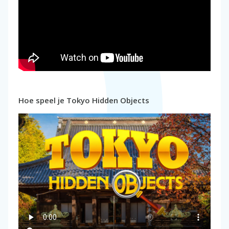
Hoe speel je Tokyo Hidden Objects