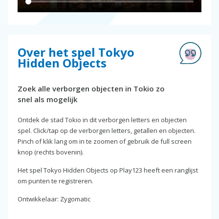
Over het spel Tokyo
Hidden Objects
Zoek alle verborgen objecten in Tokio zo
snel als mogelijk
Ontdek de stad Tokio in dit verborgen letters en objecten
spel. Click/tap op de verborgen letters, getallen en objecten.
Pinch of klik lang om in te zoomen of gebruik de full screen
knop (rechts bovenin).
Het spel Tokyo Hidden Objects op Play123 heeft een ranglijst
om punten te registreren.
Ontwikkelaar: Zygomatic