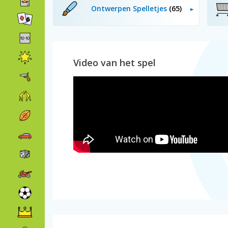
Ontwerpen Spelletjes
(65)
Video van het spel