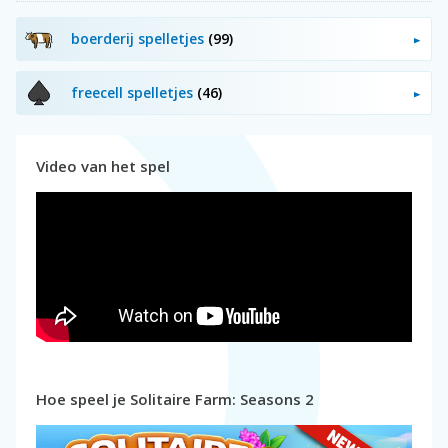
boerderij spelletjes
(99)
freecell spelletjes
(46)
Video van het spel
Hoe speel je Solitaire Farm: Seasons 2