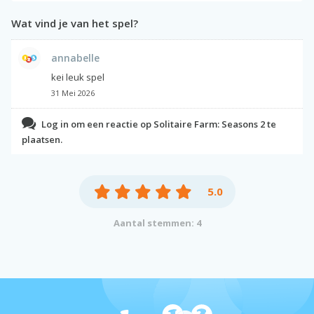
Wat vind je van het spel?
annabelle
kei leuk spel
31 Mei 2026
Log in om een reactie op Solitaire Farm: Seasons 2 te
plaatsen.
5.0
Aantal stemmen: 4