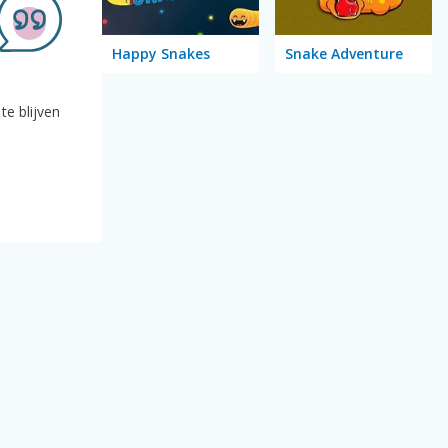
Happy Snakes
Snake Adventure
te blijven