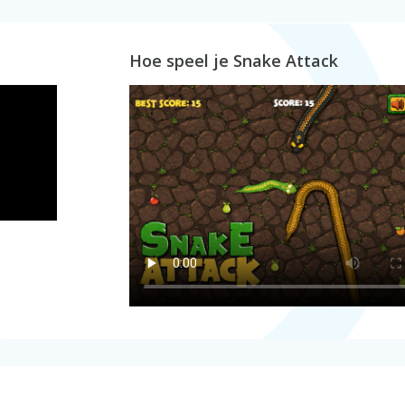
Hoe speel je Snake Attack