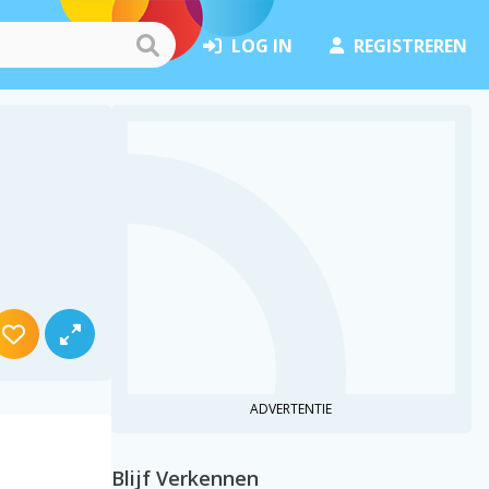
LOG IN
REGISTREREN
ADVERTENTIE
Blijf Verkennen