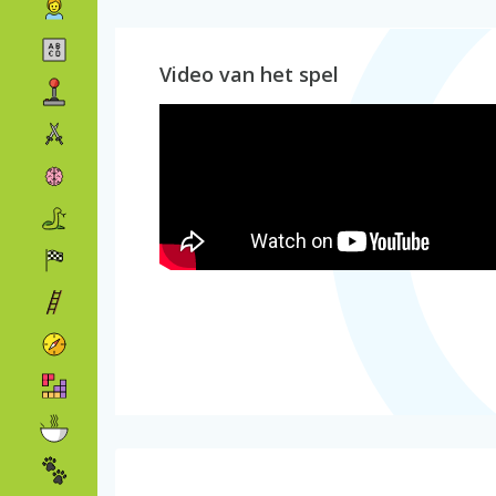
Video van het spel