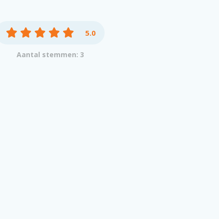
5.0
Aantal stemmen: 3