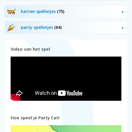
katten spelletjes
(75)
party spelletjes
(64)
Video van het spel
Hoe speel je Party Cat!