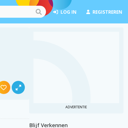
LOG IN
REGISTREREN
ADVERTENTIE
Blijf Verkennen