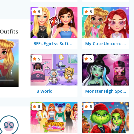
5
5
Outfits
BFFs Egirl vs Soft Girl
My Cute Unicorn: Fashion Dress Up
5
5
TB World
Monster High Spooky Fashion
5
5