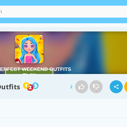
utfits
2