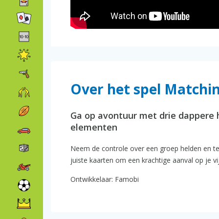
Over het spel Matchi
Ga op avontuur met drie dappere 
elementen
Neem de controle over een groep helden en te
juiste kaarten om een krachtige aanval op je v
Ontwikkelaar: Famobi