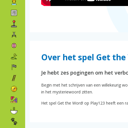
Over het spel Get the
Je hebt zes pogingen om het verb
Begin met het schrijven van een willekeurig wo
in het mysteriewoord zitten.
Het spel Get the Word! op Play123 heeft een ra