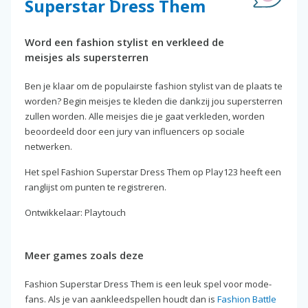
Superstar Dress Them
Word een fashion stylist en verkleed de
meisjes als supersterren
Ben je klaar om de populairste fashion stylist van de plaats te
worden? Begin meisjes te kleden die dankzij jou supersterren
zullen worden. Alle meisjes die je gaat verkleden, worden
beoordeeld door een jury van influencers op sociale
netwerken.
Het spel Fashion Superstar Dress Them op Play123 heeft een
ranglijst om punten te registreren.
Ontwikkelaar: Playtouch
Meer games zoals deze
Fashion Superstar Dress Them is een leuk spel voor mode-
fans. Als je van aankleedspellen houdt dan is
Fashion Battle