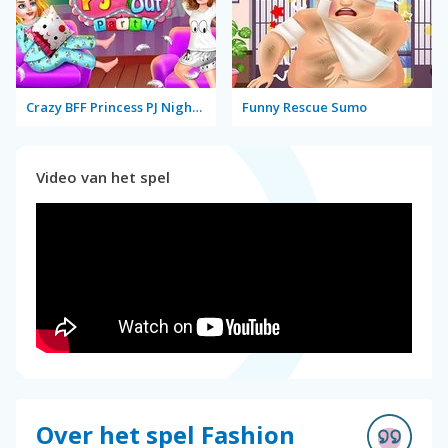
Crazy BFF Princess PJ Night Out Party
Funny Rescue Sumo
Video van het spel
Over het spel Fashion