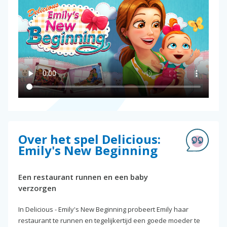
Over het spel Delicious:
Emily's New Beginning
Een restaurant runnen en een baby
verzorgen
In Delicious - Emily's New Beginning probeert Emily haar
restaurant te runnen en tegelijkertijd een goede moeder te