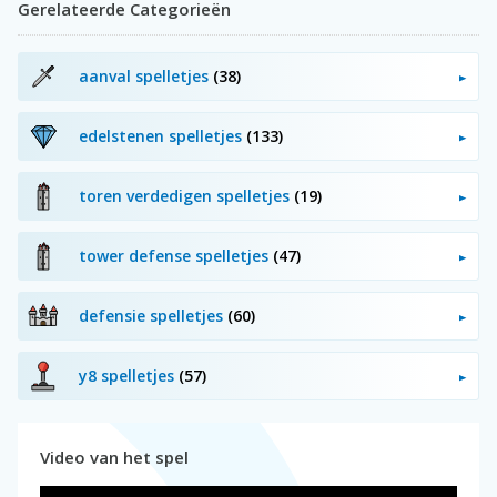
Gerelateerde Categorieën
aanval spelletjes
(38)
edelstenen spelletjes
(133)
toren verdedigen spelletjes
(19)
tower defense spelletjes
(47)
defensie spelletjes
(60)
y8 spelletjes
(57)
Video van het spel