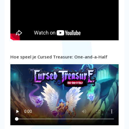
Hoe speel je Cursed Treasure: One-and-a-Half