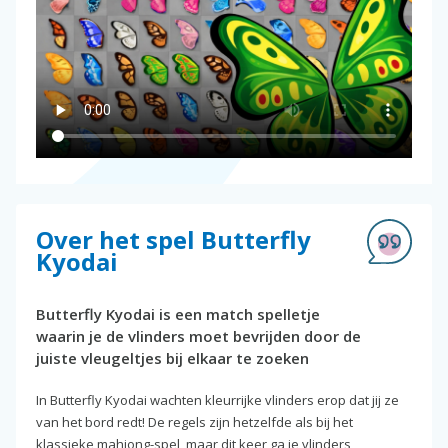
Over het spel Butterfly
Kyodai
Butterfly Kyodai is een match spelletje
waarin je de vlinders moet bevrijden door de
juiste vleugeltjes bij elkaar te zoeken
In Butterfly Kyodai wachten kleurrijke vlinders erop dat jij ze
van het bord redt! De regels zijn hetzelfde als bij het
klassieke mahjong-spel, maar dit keer ga je vlinders