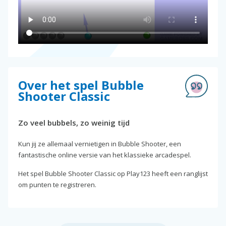
Over het spel Bubble
Shooter Classic
Zo veel bubbels, zo weinig tijd
Kun jij ze allemaal vernietigen in Bubble Shooter, een
fantastische online versie van het klassieke arcadespel.
Het spel Bubble Shooter Classic op Play123 heeft een ranglijst
om punten te registreren.