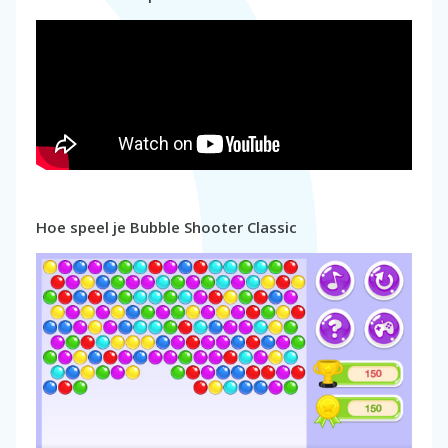
Hoe speel je Bubble Shooter Classic