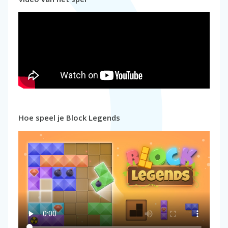
Hoe speel je Block Legends