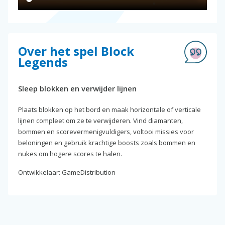
Over het spel Block
Legends
Sleep blokken en verwijder lijnen
Plaats blokken op het bord en maak horizontale of verticale
lijnen compleet om ze te verwijderen. Vind diamanten,
bommen en scorevermenigvuldigers, voltooi missies voor
beloningen en gebruik krachtige boosts zoals bommen en
nukes om hogere scores te halen.
Ontwikkelaar: GameDistribution