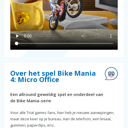
Over het spel Bike Mania
4: Micro Office
Een allround geweldig spel en onderdeel van
de Bike Mania-serie
Voor alle Trial games fans, hier heb je nieuwe aanwijzingen,
maar deze keer op je bureau. Aan de telefoon, een liniaal,
gummen, paperclips, enz..