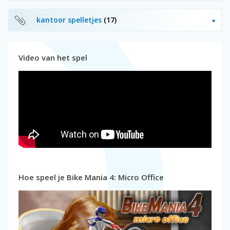
kantoor spelletjes
(17)
Video van het spel
Hoe speel je Bike Mania 4: Micro Office