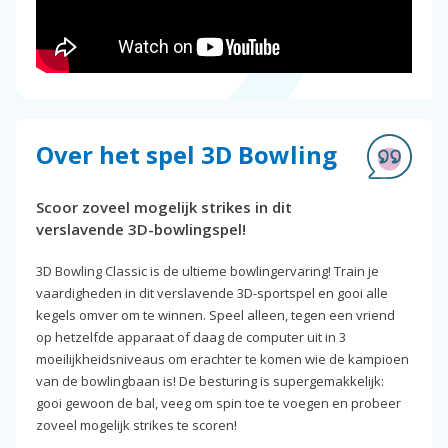
Over het spel 3D Bowling
Scoor zoveel mogelijk strikes in dit
verslavende 3D-bowlingspel!
3D Bowling Classic is de ultieme bowlingervaring! Train je
vaardigheden in dit verslavende 3D-sportspel en gooi alle
kegels omver om te winnen. Speel alleen, tegen een vriend
op hetzelfde apparaat of daag de computer uit in 3
moeilijkheidsniveaus om erachter te komen wie de kampioen
van de bowlingbaan is! De besturing is supergemakkelijk:
gooi gewoon de bal, veeg om spin toe te voegen en probeer
zoveel mogelijk strikes te scoren!